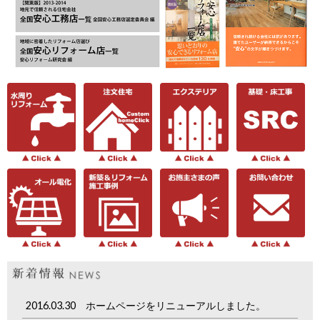
2016.03.30 ホームページをリニューアルしました。