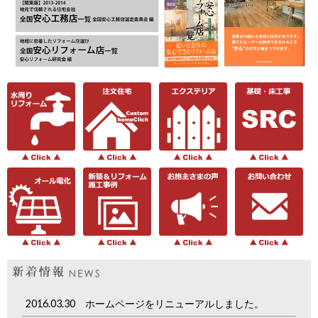
2016.03.30 ホームページをリニューアルしました。